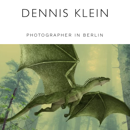
PHOTOGRAPHER IN BERLIN