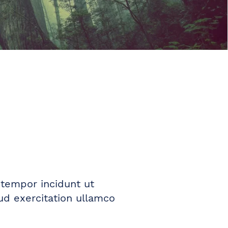
 tempor incidunt ut
ud exercitation ullamco